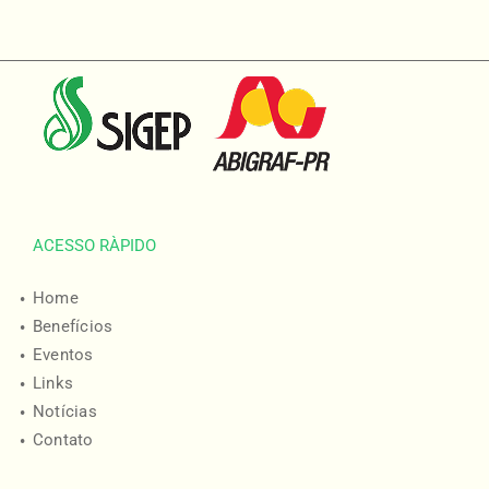
ACESSO RÀPIDO
Home
Benefícios
Eventos
Links
Notícias
Contato