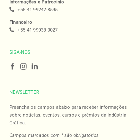
Informações e Patrocínio
+55 41 99242-8595
Financeiro
+55 41 99938-0027
SIGA-NOS
NEWSLETTER
Preencha os campos abaixo para receber informações
sobre notícias, eventos, cursos e prêmios da Indústria
Gráfica.
Campos marcados com * são obrigatórios