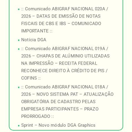
:: Comunicado ABIGRAF NACIONAL 020A /
2026 – DATAS DE EMISSÃO DE NOTAS
FISCAIS DE CBS E IBS – COMUNICADO
IMPORTANTE ::
Notícia DGA
:: Comunicado ABIGRAF NACIONAL 019A /
2026 – CHAPAS DE ALÚMINIO UTILIZADAS
NA IMPRESSÃO – RECEITA FEDERAL
RECONHECE DIREITO À CRÉDITO DE PIS /
COFINS ::
:: Comunicado ABIGRAF NACIONAL 018A /
2026 – NOVO SISTEMA PAT – ATUALIZAÇÃO
OBRIGATÓRIA DE CADASTRO PELAS
EMPRESAS PARTICIPANTES – PRAZO
PRORROGADO ::
Sprint – Novo módulo DGA Graphics