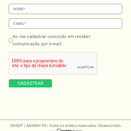
Ao me cadastrar concordo em receber
comunicação por e-mail
©SIGEP / ABIGRAF-PR | Todos os direitos reservados | Desenvolvido