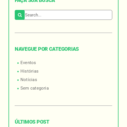
FAÇA SUA BUSCA
Search for:
NAVEGUE POR CATEGORIAS
Eventos
Histórias
Notícias
Sem categoria
ÚLTIMOS POST