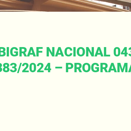
BIGRAF NACIONAL 043
1383/2024 – PROGRA