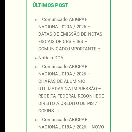
ÚLTIMOS POST
:: Comunicado ABIGRAF
NACIONAL 020A / 2026 –
DATAS DE EMISSÃO DE NOTAS
FISCAIS DE CBS E IBS –
COMUNICADO IMPORTANTE ::
Notícia DGA
:: Comunicado ABIGRAF
NACIONAL 019A / 2026 –
CHAPAS DE ALÚMINIO
UTILIZADAS NA IMPRESSÃO –
RECEITA FEDERAL RECONHECE
DIREITO À CRÉDITO DE PIS /
COFINS ::
:: Comunicado ABIGRAF
NACIONAL 018A / 2026 – NOVO