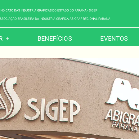
R
BENEFÍCIOS
EVENTOS