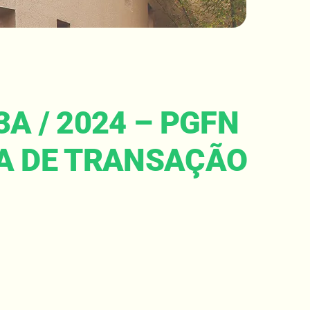
A / 2024 – PGFN
MA DE TRANSAÇÃO