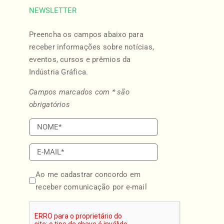
NEWSLETTER
Preencha os campos abaixo para
o
receber informações sobre notícias,
eventos, cursos e prêmios da
Indústria Gráfica.
Campos marcados com * são
obrigatórios
Ao me cadastrar concordo em
receber comunicação por e-mail