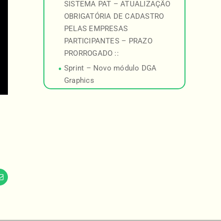
SISTEMA PAT – ATUALIZAÇÃO
OBRIGATÓRIA DE CADASTRO
PELAS EMPRESAS
PARTICIPANTES – PRAZO
PRORROGADO ::
Sprint – Novo módulo DGA
Graphics
am
Email