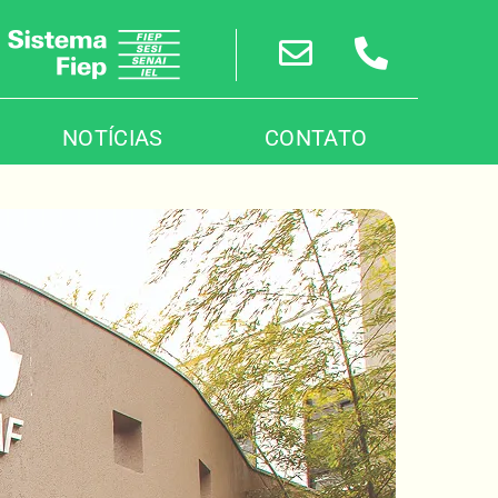
NOTÍCIAS
CONTATO