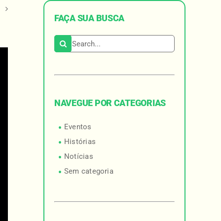
o
FAÇA SUA BUSCA
Search for:
NAVEGUE POR CATEGORIAS
Eventos
Histórias
Notícias
Sem categoria