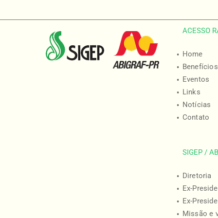
ACESSO R
Home
Benefícios
Eventos
Links
Notícias
Contato
SIGEP / A
Diretoria
Ex-Preside
Ex-Preside
Missão e 