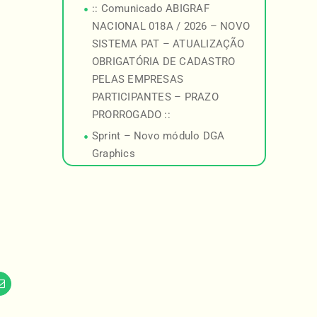
:: Comunicado ABIGRAF
NACIONAL 018A / 2026 – NOVO
SISTEMA PAT – ATUALIZAÇÃO
OBRIGATÓRIA DE CADASTRO
PELAS EMPRESAS
PARTICIPANTES – PRAZO
PRORROGADO ::
Sprint – Novo módulo DGA
Graphics
am
Email