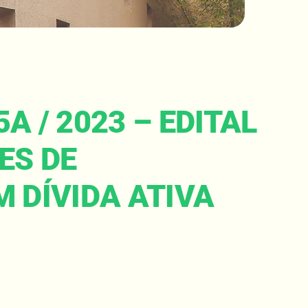
 / 2023 – EDITAL
ES DE
 DÍVIDA ATIVA