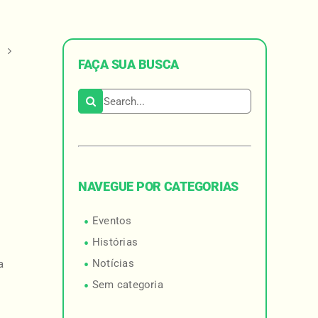
o
FAÇA SUA BUSCA
Search for:
NAVEGUE POR CATEGORIAS
Eventos
Histórias
Notícias
a
Sem categoria