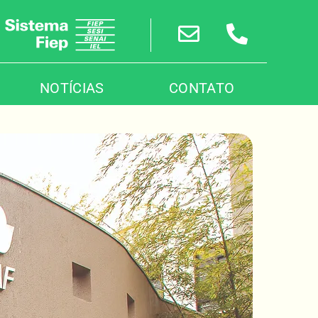
NOTÍCIAS
CONTATO