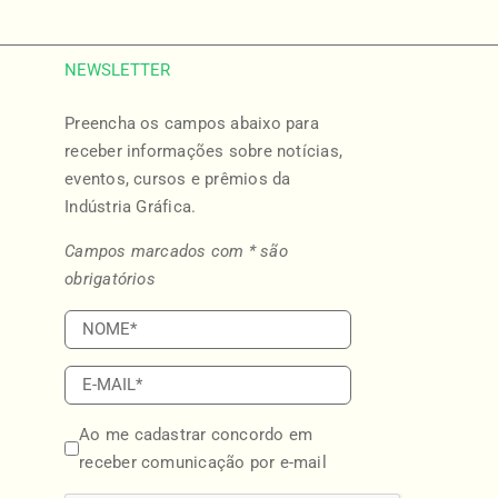
NEWSLETTER
Preencha os campos abaixo para
o
receber informações sobre notícias,
eventos, cursos e prêmios da
Indústria Gráfica.
Campos marcados com * são
obrigatórios
Ao me cadastrar concordo em
receber comunicação por e-mail