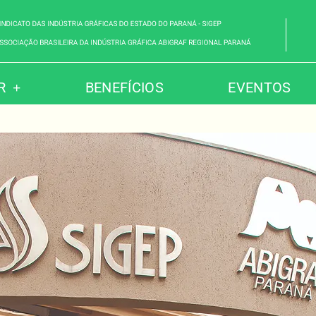
R
BENEFÍCIOS
EVENTOS