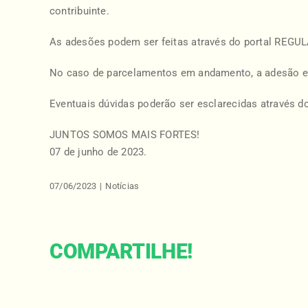
contribuinte.
As adesões podem ser feitas através do portal REGUL
No caso de parcelamentos em andamento, a adesão est
Eventuais dúvidas poderão ser esclarecidas através do
JUNTOS SOMOS MAIS FORTES!
07 de junho de 2023.
07/06/2023
|
Notícias
COMPARTILHE!