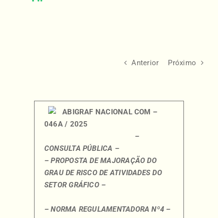
Anterior
Próximo
ABIGRAF NACIONAL COM –
046A / 2025
–
CONSULTA PÚBLICA –
– PROPOSTA DE MAJORAÇÃO DO
GRAU DE RISCO DE ATIVIDADES DO
SETOR GRÁFICO –
– NORMA REGULAMENTADORA Nº4 –