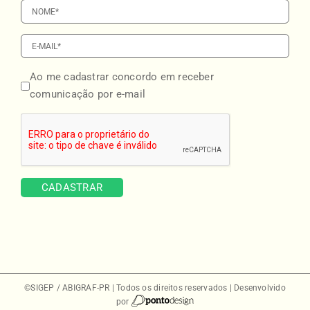
Ao me cadastrar concordo em receber
comunicação por e-mail
©SIGEP / ABIGRAF-PR | Todos os direitos reservados | Desenvolvido
por