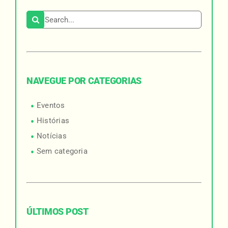
Search for:
NAVEGUE POR CATEGORIAS
Eventos
Histórias
Notícias
Sem categoria
ÚLTIMOS POST