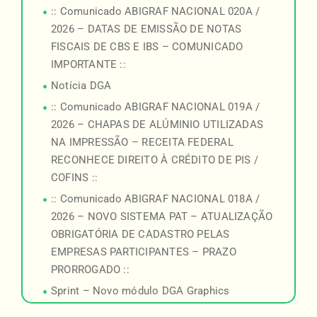
:: Comunicado ABIGRAF NACIONAL 020A /
2026 – DATAS DE EMISSÃO DE NOTAS
FISCAIS DE CBS E IBS – COMUNICADO
IMPORTANTE ::
Notícia DGA
:: Comunicado ABIGRAF NACIONAL 019A /
2026 – CHAPAS DE ALÚMINIO UTILIZADAS
NA IMPRESSÃO – RECEITA FEDERAL
RECONHECE DIREITO À CRÉDITO DE PIS /
COFINS ::
:: Comunicado ABIGRAF NACIONAL 018A /
2026 – NOVO SISTEMA PAT – ATUALIZAÇÃO
OBRIGATÓRIA DE CADASTRO PELAS
EMPRESAS PARTICIPANTES – PRAZO
PRORROGADO ::
Sprint – Novo módulo DGA Graphics