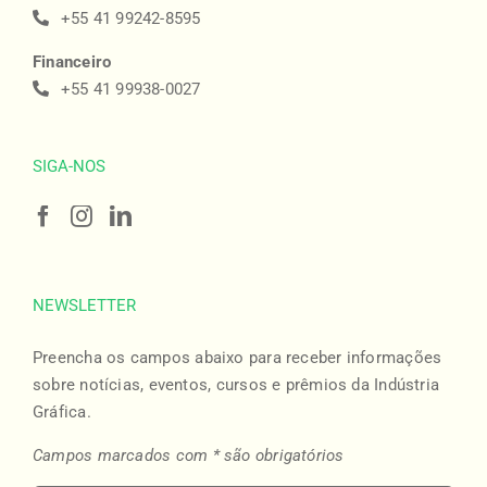
+55 41 99242-8595
Financeiro
+55 41 99938-0027
SIGA-NOS
NEWSLETTER
Preencha os campos abaixo para receber informações
sobre notícias, eventos, cursos e prêmios da Indústria
Gráfica.
Campos marcados com * são obrigatórios