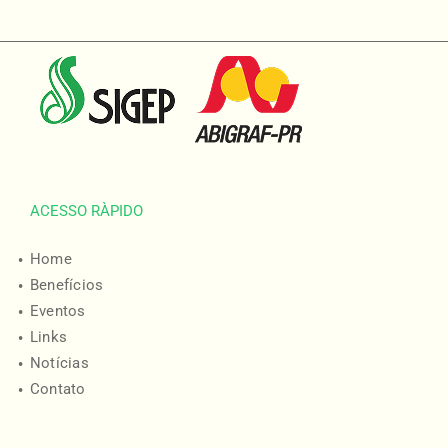
ACESSO RÀPIDO
Home
Benefícios
Eventos
Links
Notícias
Contato