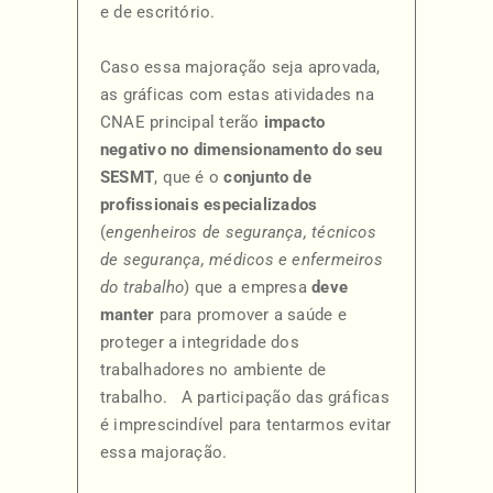
e de escritório.
Caso essa majoração seja aprovada,
as gráficas com estas atividades na
CNAE principal terão
impacto
negativo no dimensionamento do seu
SESMT
, que é o
conjunto de
profissionais especializados
(
engenheiros de segurança, técnicos
de segurança, médicos e enfermeiros
do trabalho
) que a empresa
deve
manter
para promover a saúde e
proteger a integridade dos
trabalhadores no ambiente de
trabalho. A participação das gráficas
é imprescindível para tentarmos evitar
essa majoração.