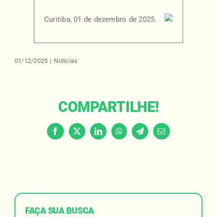
Curitiba, 01 de dezembro de 2025.
01/12/2025
|
Notícias
COMPARTILHE!
Facebook
X
LinkedIn
WhatsApp
Telegram
Email
FAÇA SUA BUSCA