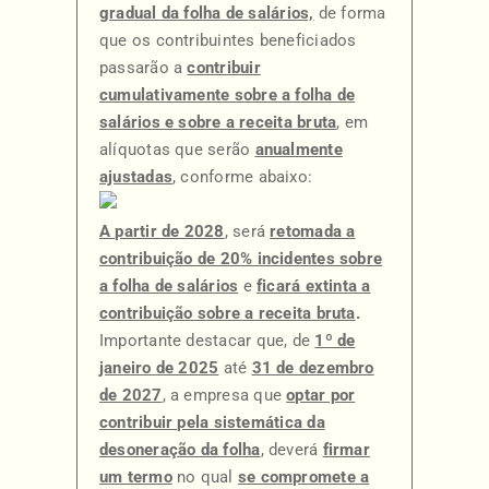
gradual da folha de salários,
de forma
que os contribuintes beneficiados
passarão a
contribuir
cumulativamente sobre a folha de
salários e sobre a receita bruta
, em
alíquotas que serão
anualmente
ajustadas
, conforme abaixo:
A partir de 2028
, será
retomada a
contribuição de 20% incidentes sobre
a folha de salários
e
ficará extinta a
contribuição sobre a receita bruta
.
Importante destacar que, de
1º de
janeiro de 2025
até
31 de dezembro
de 2027
, a empresa que
optar por
contribuir pela sistemática da
desoneração da folha
, deverá
firmar
um termo
no qual
se compromete a