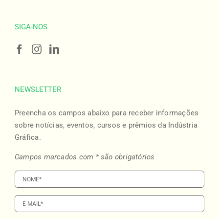
SIGA-NOS
NEWSLETTER
Preencha os campos abaixo para receber informações
sobre notícias, eventos, cursos e prêmios da Indústria
Gráfica.
Campos marcados com * são obrigatórios