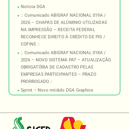
Notícia DGA
:: Comunicado ABIGRAF NACIONAL 019A /
2026 – CHAPAS DE ALÚMINIO UTILIZADAS
NA IMPRESSÃO – RECEITA FEDERAL
RECONHECE DIREITO À CRÉDITO DE PIS /
COFINS ::
:: Comunicado ABIGRAF NACIONAL 018A /
2026 – NOVO SISTEMA PAT – ATUALIZAÇÃO
OBRIGATÓRIA DE CADASTRO PELAS
EMPRESAS PARTICIPANTES – PRAZO
PRORROGADO ::
Sprint – Novo módulo DGA Graphics