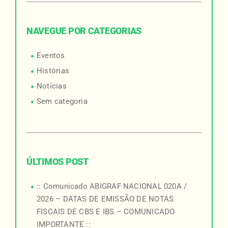
NAVEGUE POR CATEGORIAS
Eventos
Histórias
Notícias
Sem categoria
ÚLTIMOS POST
:: Comunicado ABIGRAF NACIONAL 020A /
2026 – DATAS DE EMISSÃO DE NOTAS
FISCAIS DE CBS E IBS – COMUNICADO
IMPORTANTE ::