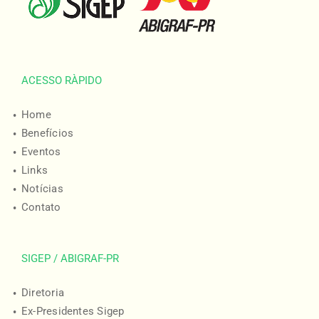
ACESSO RÀPIDO
Home
Benefícios
Eventos
Links
Notícias
Contato
SIGEP / ABIGRAF-PR
Diretoria
Ex-Presidentes Sigep