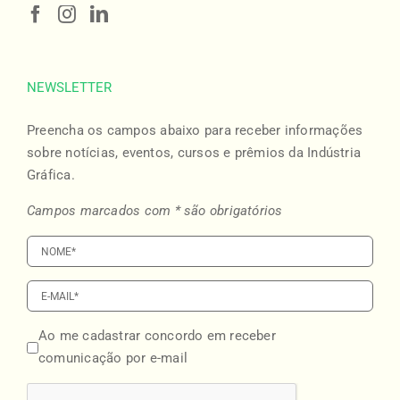
NEWSLETTER
Preencha os campos abaixo para receber informações
sobre notícias, eventos, cursos e prêmios da Indústria
Gráfica.
Campos marcados com * são obrigatórios
Ao me cadastrar concordo em receber
comunicação por e-mail