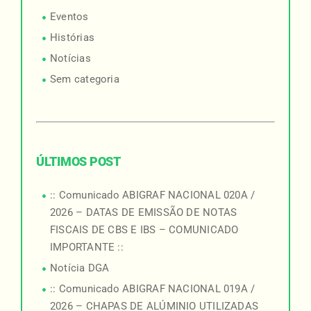
Eventos
Histórias
Notícias
Sem categoria
ÚLTIMOS POST
:: Comunicado ABIGRAF NACIONAL 020A /
2026 – DATAS DE EMISSÃO DE NOTAS
FISCAIS DE CBS E IBS – COMUNICADO
IMPORTANTE ::
Notícia DGA
:: Comunicado ABIGRAF NACIONAL 019A /
2026 – CHAPAS DE ALÚMINIO UTILIZADAS