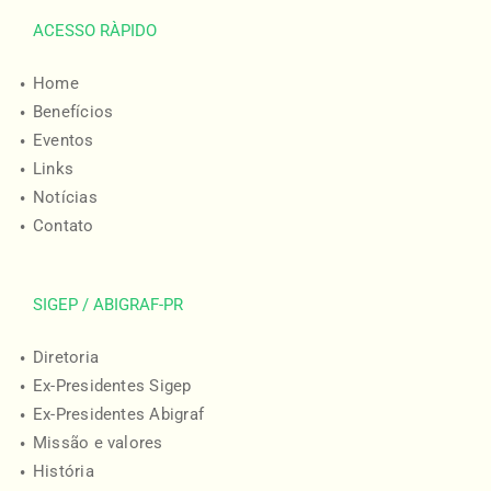
ACESSO RÀPIDO
Home
Benefícios
Eventos
Links
Notícias
Contato
SIGEP / ABIGRAF-PR
Diretoria
Ex-Presidentes Sigep
Ex-Presidentes Abigraf
Missão e valores
História