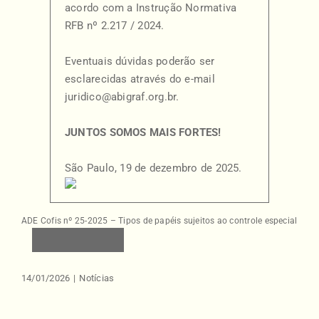
acordo com a Instrução Normativa
RFB nº 2.217 / 2024.
Eventuais dúvidas poderão ser
esclarecidas através do e-mail
juridico@abigraf.org.br
.
JUNTOS SOMOS MAIS FORTES!
São Paulo, 19 de dezembro de 2025.
ADE Cofis nº 25-2025 – Tipos de papéis sujeitos ao controle especial
BAIXAR
14/01/2026
|
Notícias