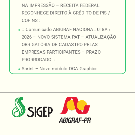
NA IMPRESSÃO – RECEITA FEDERAL
RECONHECE DIREITO À CRÉDITO DE PIS /
COFINS ::
:: Comunicado ABIGRAF NACIONAL 018A /
2026 – NOVO SISTEMA PAT – ATUALIZAÇÃO
OBRIGATÓRIA DE CADASTRO PELAS
EMPRESAS PARTICIPANTES – PRAZO
PRORROGADO ::
Sprint – Novo módulo DGA Graphics