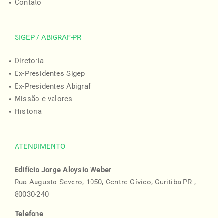
Contato
SIGEP / ABIGRAF-PR
Diretoria
Ex-Presidentes Sigep
Ex-Presidentes Abigraf
Missão e valores
História
ATENDIMENTO
Edifício Jorge Aloysio Weber
Rua Augusto Severo, 1050, Centro Cívico, Curitiba-PR ,
80030-240
Telefone