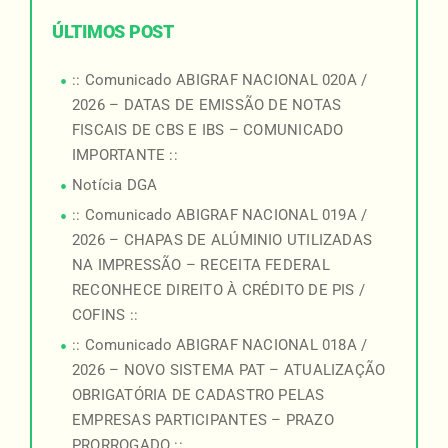
ÚLTIMOS POST
:: Comunicado ABIGRAF NACIONAL 020A /
2026 – DATAS DE EMISSÃO DE NOTAS
FISCAIS DE CBS E IBS – COMUNICADO
IMPORTANTE ::
Notícia DGA
:: Comunicado ABIGRAF NACIONAL 019A /
2026 – CHAPAS DE ALÚMINIO UTILIZADAS
NA IMPRESSÃO – RECEITA FEDERAL
RECONHECE DIREITO À CRÉDITO DE PIS /
COFINS ::
:: Comunicado ABIGRAF NACIONAL 018A /
2026 – NOVO SISTEMA PAT – ATUALIZAÇÃO
OBRIGATÓRIA DE CADASTRO PELAS
EMPRESAS PARTICIPANTES – PRAZO
PRORROGADO ::