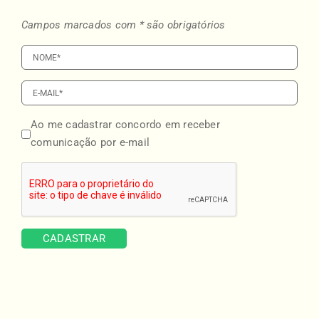
Campos marcados com * são obrigatórios
Ao me cadastrar concordo em receber
comunicação por e-mail