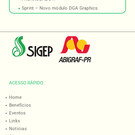
Sprint – Novo módulo DGA Graphics
ACESSO RÀPIDO
Home
Benefícios
Eventos
Links
Notícias