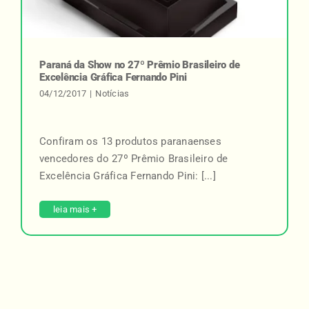
Paraná da Show no 27º Prêmio Brasileiro de
Excelência Gráfica Fernando Pini
04/12/2017
|
Notícias
Confiram os 13 produtos paranaenses
vencedores do 27º Prêmio Brasileiro de
Excelência Gráfica Fernando Pini: [...]
leia mais +