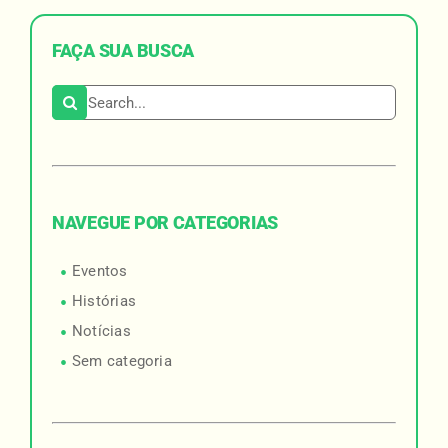
FAÇA SUA BUSCA
Search for:
NAVEGUE POR CATEGORIAS
Eventos
Histórias
Notícias
Sem categoria