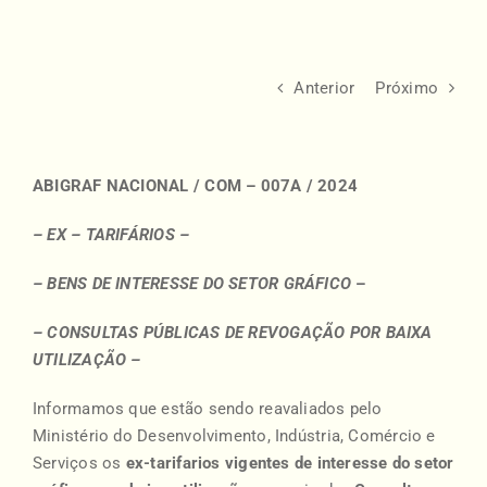
Anterior
Próximo
ABIGRAF NACIONAL / COM
– 007A / 2024
– EX – TARIFÁRIOS –
– BENS DE INTERESSE DO SETOR GRÁFICO
–
– CONSULTAS PÚBLICAS DE REVOGAÇÃO POR BAIXA
UTILIZAÇÃO –
Informamos que estão sendo reavaliados pelo
Ministério do Desenvolvimento, Indústria, Comércio e
Serviços os
ex-tarifarios vigentes de interesse do setor