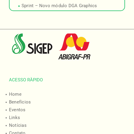
Sprint – Novo módulo DGA Graphics
ACESSO RÀPIDO
Home
Benefícios
Eventos
Links
Notícias
Contato