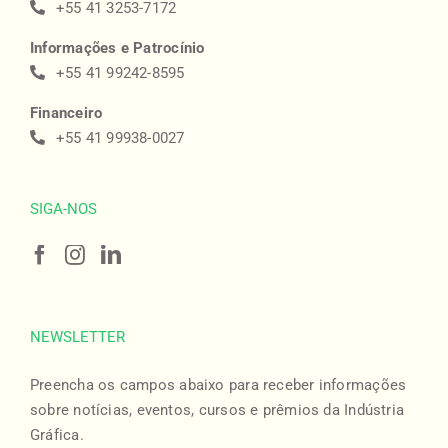
+55 41 3253-7172
Informações e Patrocínio
+55 41 99242-8595
Financeiro
+55 41 99938-0027
SIGA-NOS
NEWSLETTER
Preencha os campos abaixo para receber informações
sobre notícias, eventos, cursos e prêmios da Indústria
Gráfica.