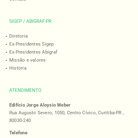
SIGEP / ABIGRAF-PR
Diretoria
Ex-Presidentes Sigep
Ex-Presidentes Abigraf
Missão e valores
História
ATENDIMENTO
Edifício Jorge Aloysio Weber
Rua Augusto Severo, 1050, Centro Cívico, Curitiba-PR ,
80030-240
Telefone