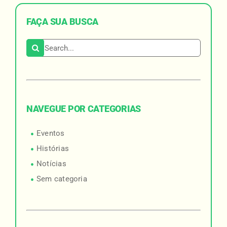
FAÇA SUA BUSCA
Search for:
NAVEGUE POR CATEGORIAS
Eventos
Histórias
Notícias
Sem categoria