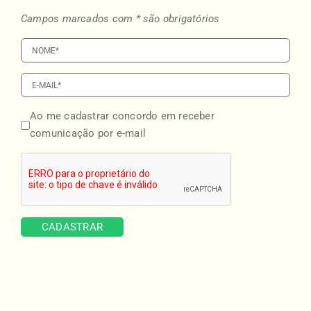
Campos marcados com * são obrigatórios
Ao me cadastrar concordo em receber
comunicação por e-mail