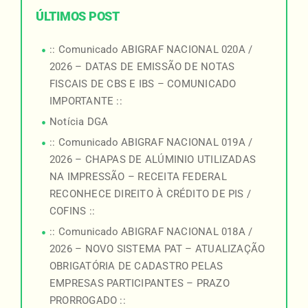
ÚLTIMOS POST
:: Comunicado ABIGRAF NACIONAL 020A /
2026 – DATAS DE EMISSÃO DE NOTAS
FISCAIS DE CBS E IBS – COMUNICADO
IMPORTANTE ::
Notícia DGA
:: Comunicado ABIGRAF NACIONAL 019A /
2026 – CHAPAS DE ALÚMINIO UTILIZADAS
NA IMPRESSÃO – RECEITA FEDERAL
RECONHECE DIREITO À CRÉDITO DE PIS /
COFINS ::
:: Comunicado ABIGRAF NACIONAL 018A /
2026 – NOVO SISTEMA PAT – ATUALIZAÇÃO
OBRIGATÓRIA DE CADASTRO PELAS
EMPRESAS PARTICIPANTES – PRAZO
PRORROGADO ::