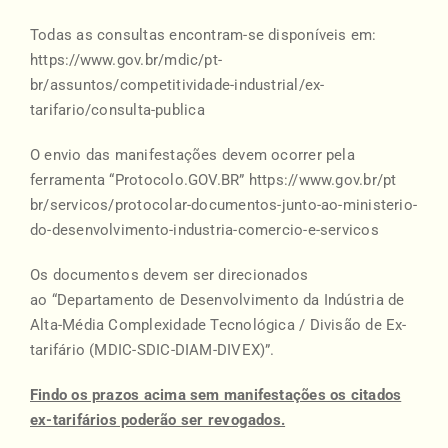
Todas as consultas encontram-se disponíveis em:
https://www.gov.br/mdic/pt-
br/assuntos/competitividade-industrial/ex-
tarifario/consulta-publica
O envio das manifestações devem ocorrer pela
ferramenta “Protocolo.GOV.BR”
https://www.gov.br/pt
br/servicos/protocolar-documentos-junto-ao-ministerio-
do-desenvolvimento-industria-comercio-e-servicos
Os documentos devem ser direcionados
ao “Departamento de Desenvolvimento da Indústria de
Alta-Média Complexidade Tecnológica / Divisão de Ex-
tarifário (MDIC-SDIC-DIAM-DIVEX)”.
Findo os prazos acima sem manifestações os citados
ex-tarifários poderão ser revogados.