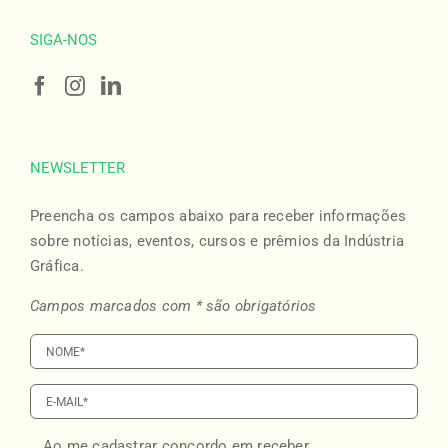
SIGA-NOS
NEWSLETTER
Preencha os campos abaixo para receber informações
sobre notícias, eventos, cursos e prêmios da Indústria
Gráfica.
Campos marcados com * são obrigatórios
Ao me cadastrar concordo em receber