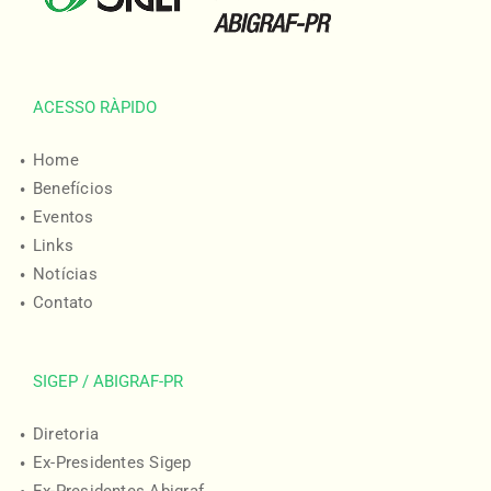
ACESSO RÀPIDO
Home
Benefícios
Eventos
Links
Notícias
Contato
SIGEP / ABIGRAF-PR
Diretoria
Ex-Presidentes Sigep