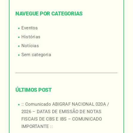
NAVEGUE POR CATEGORIAS
Eventos
Histórias
Notícias
Sem categoria
ÚLTIMOS POST
:: Comunicado ABIGRAF NACIONAL 020A /
2026 – DATAS DE EMISSÃO DE NOTAS
FISCAIS DE CBS E IBS – COMUNICADO
IMPORTANTE ::