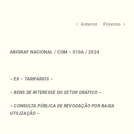
Anterior
Próximo
ABIGRAF
NACIONAL / COM – 010A / 2024
– EX – TARIFÁRIOS –
– BENS DE INTERESSE DO SETOR GRÁFICO
–
– CONSULTA PÚBLICA DE REVOGAÇÃO POR BAIXA
UTILIZAÇÃO –