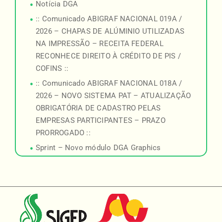
Notícia DGA
:: Comunicado ABIGRAF NACIONAL 019A /
2026 – CHAPAS DE ALÚMINIO UTILIZADAS
NA IMPRESSÃO – RECEITA FEDERAL
RECONHECE DIREITO À CRÉDITO DE PIS /
COFINS ::
:: Comunicado ABIGRAF NACIONAL 018A /
2026 – NOVO SISTEMA PAT – ATUALIZAÇÃO
OBRIGATÓRIA DE CADASTRO PELAS
EMPRESAS PARTICIPANTES – PRAZO
PRORROGADO ::
Sprint – Novo módulo DGA Graphics