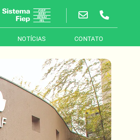
NOTÍCIAS
CONTATO