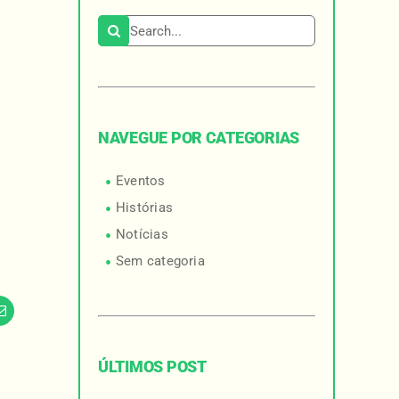
Search for:
NAVEGUE POR CATEGORIAS
Eventos
Histórias
Notícias
Sem categoria
am
Email
ÚLTIMOS POST