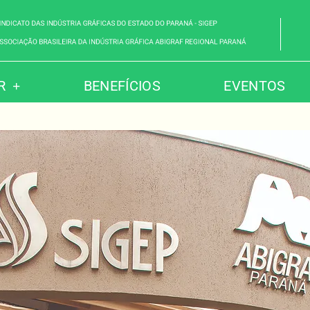
R
BENEFÍCIOS
EVENTOS