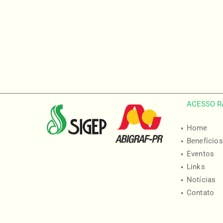
ACESSO R
Home
Benefícios
Eventos
Links
Notícias
Contato