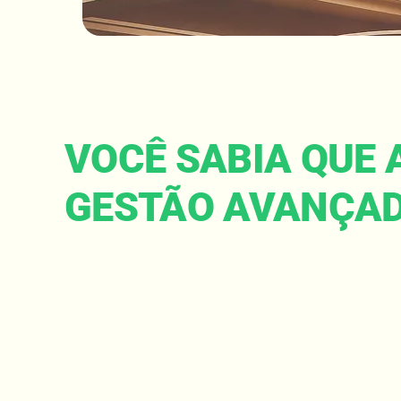
VOCÊ SABIA QUE 
GESTÃO AVANÇA