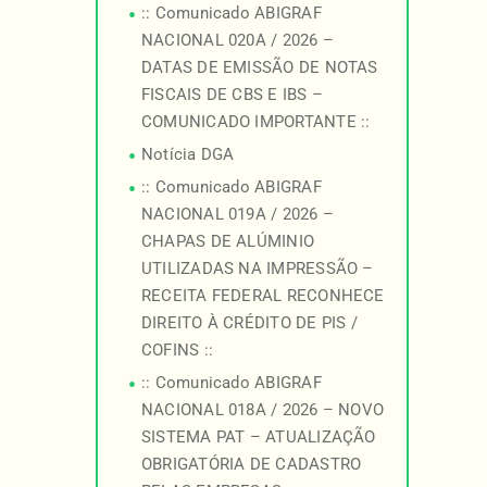
:: Comunicado ABIGRAF
NACIONAL 020A / 2026 –
DATAS DE EMISSÃO DE NOTAS
FISCAIS DE CBS E IBS –
COMUNICADO IMPORTANTE ::
Notícia DGA
:: Comunicado ABIGRAF
NACIONAL 019A / 2026 –
CHAPAS DE ALÚMINIO
UTILIZADAS NA IMPRESSÃO –
RECEITA FEDERAL RECONHECE
DIREITO À CRÉDITO DE PIS /
COFINS ::
:: Comunicado ABIGRAF
NACIONAL 018A / 2026 – NOVO
SISTEMA PAT – ATUALIZAÇÃO
OBRIGATÓRIA DE CADASTRO