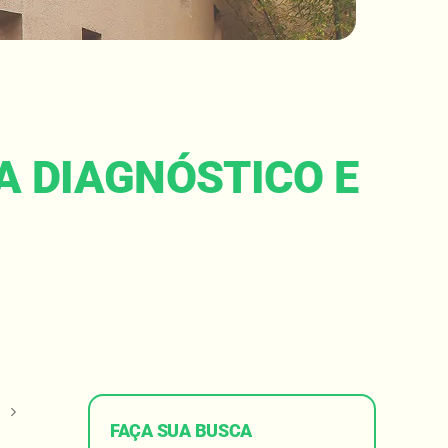
CA DIAGNÓSTICO E
o
FAÇA SUA BUSCA