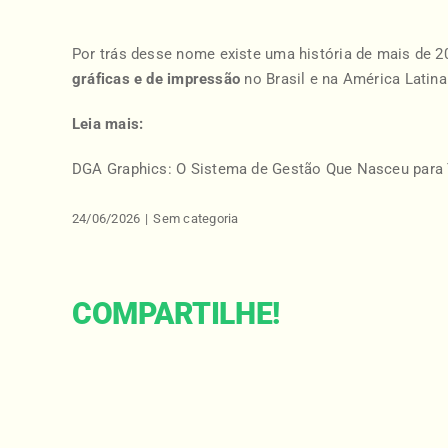
Por trás desse nome existe uma história de mais de 2
gráficas e de impressão
no Brasil e na América Latin
Leia mais:
DGA Graphics: O Sistema de Gestão Que Nasceu para 
24/06/2026
|
Sem categoria
COMPARTILHE!