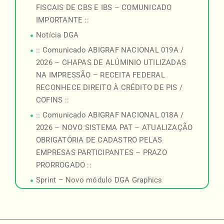
FISCAIS DE CBS E IBS – COMUNICADO
IMPORTANTE ::
Notícia DGA
:: Comunicado ABIGRAF NACIONAL 019A /
2026 – CHAPAS DE ALÚMINIO UTILIZADAS
NA IMPRESSÃO – RECEITA FEDERAL
RECONHECE DIREITO À CRÉDITO DE PIS /
COFINS ::
:: Comunicado ABIGRAF NACIONAL 018A /
2026 – NOVO SISTEMA PAT – ATUALIZAÇÃO
OBRIGATÓRIA DE CADASTRO PELAS
EMPRESAS PARTICIPANTES – PRAZO
PRORROGADO ::
Sprint – Novo módulo DGA Graphics