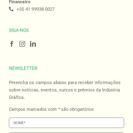
Financeiro
+55 41 99938-0027
SIGA-NOS
NEWSLETTER
Preencha os campos abaixo para receber informações
sobre notícias, eventos, cursos e prêmios da Indústria
Gráfica.
Campos marcados com * são obrigatórios