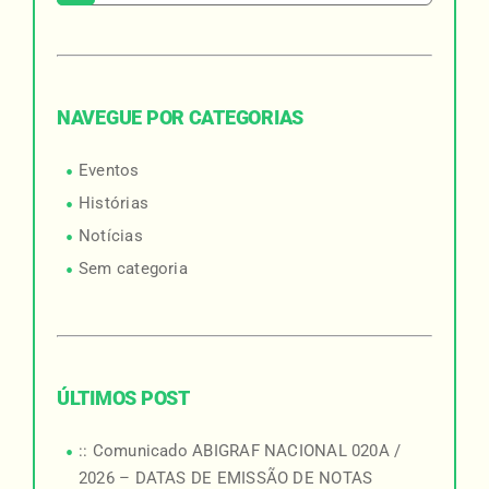
NAVEGUE POR CATEGORIAS
Eventos
Histórias
Notícias
Sem categoria
ÚLTIMOS POST
:: Comunicado ABIGRAF NACIONAL 020A /
2026 – DATAS DE EMISSÃO DE NOTAS