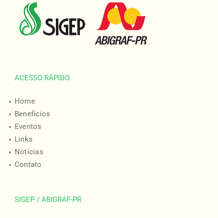
ACESSO RÀPIDO
Home
Benefícios
Eventos
Links
Notícias
Contato
SIGEP / ABIGRAF-PR