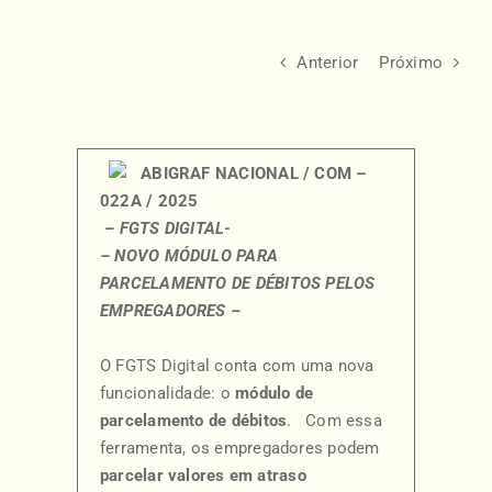
Anterior
Próximo
ABIGRAF NACIONAL / COM –
022A / 2025
– FGTS DIGITAL-
– NOVO MÓDULO PARA
PARCELAMENTO DE DÉBITOS PELOS
EMPREGADORES –
O FGTS Digital conta com uma nova
funcionalidade: o
módulo de
parcelamento de débitos
. Com essa
ferramenta, os empregadores podem
parcelar valores em atraso