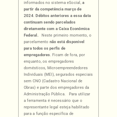
informados no sistema eSocial,
a
partir da competência março de
2024
.
Débitos anteriores
a essa data
continuam sendo parcelados
diretamente com a Caixa Econômica
Federal.
Neste primeiro momento, o
parcelamento
não está disponível
para todos os perfis de
empregadores
. Ficam de fora, por
enquanto, os empregadores
domésticos, Microempreendedores
Individuais (MEI), segurados especiais
sem CNO (Cadastro Nacional de
Obras) e parte dos empregadores da
Administração Pública. Para utilizar
a ferramenta é necessário que o
representante legal esteja habilitado
para a função específica de