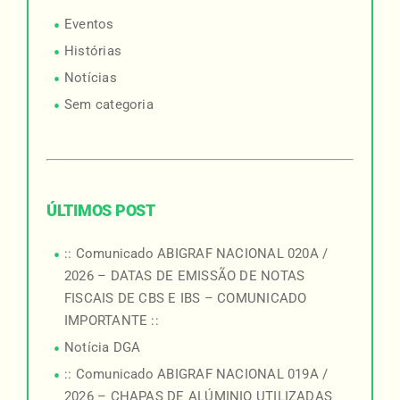
Eventos
Histórias
Notícias
Sem categoria
ÚLTIMOS POST
:: Comunicado ABIGRAF NACIONAL 020A /
2026 – DATAS DE EMISSÃO DE NOTAS
FISCAIS DE CBS E IBS – COMUNICADO
IMPORTANTE ::
Notícia DGA
:: Comunicado ABIGRAF NACIONAL 019A /
2026 – CHAPAS DE ALÚMINIO UTILIZADAS