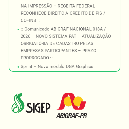
NA IMPRESSÃO – RECEITA FEDERAL
RECONHECE DIREITO À CRÉDITO DE PIS /
COFINS ::
:: Comunicado ABIGRAF NACIONAL 018A /
2026 – NOVO SISTEMA PAT – ATUALIZAÇÃO
OBRIGATÓRIA DE CADASTRO PELAS
EMPRESAS PARTICIPANTES – PRAZO
PRORROGADO ::
Sprint – Novo módulo DGA Graphics