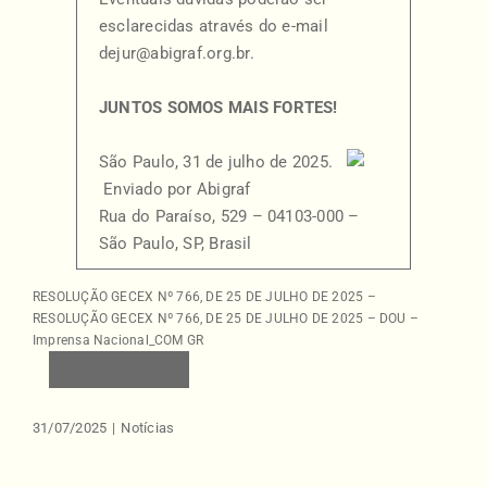
esclarecidas através do e-mail
dejur@abigraf.org.br
.
JUNTOS SOMOS MAIS FORTES!
São Paulo, 31 de julho de 2025.
Enviado por Abigraf
Rua do Paraíso, 529 – 04103-000 –
São Paulo, SP, Brasil
RESOLUÇÃO GECEX Nº 766, DE 25 DE JULHO DE 2025 –
RESOLUÇÃO GECEX Nº 766, DE 25 DE JULHO DE 2025 – DOU –
Imprensa Nacional_COM GR
BAIXAR
31/07/2025
|
Notícias