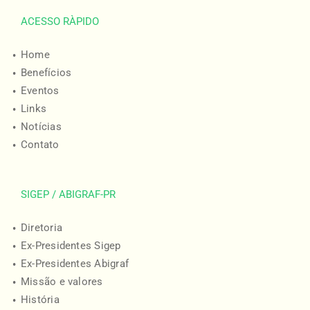
ACESSO RÀPIDO
Home
Benefícios
Eventos
Links
Notícias
Contato
SIGEP / ABIGRAF-PR
Diretoria
Ex-Presidentes Sigep
Ex-Presidentes Abigraf
Missão e valores
História