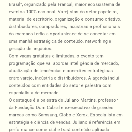
Brasil”, organizado pela Francal, maior ecossistema de
eventos 100% nacional. Varejistas do setor papeleiro,
material de escritório, organização e consumo criativo,
distribuidores, compradores, indústrias e profissionais
do mercado terão a oportunidade de se conectar em
uma manhã estratégica de conteúdo, networking e
geração de negócios.
Com vagas gratuitas e limitadas, o evento tem
programação que vai abordar inteligência de mercado,
atualização de tendências e conexões estratégicas
entre varejo, indústria e distribuidores. A agenda inclui
conteúdos com entidades do setor e palestra com
especialista de mercado.
O destaque é a palestra de Juliano Martins, professor
da Fundação Dom Cabral e ex-executivo de grandes
marcas como Samsung, Globo e Xerox. Especialista em
estratégia e ciência de vendas, Juliano é referência em
performance comercial e trará conteúdo aplicado