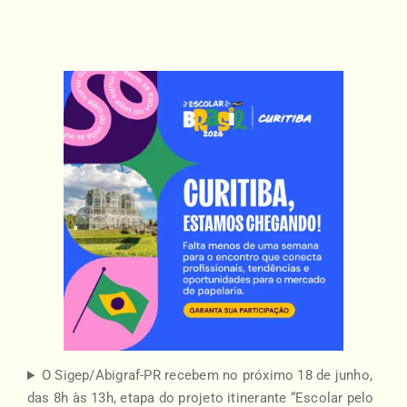
O Sigep/Abigraf-PR recebem no próximo 18 de junho,
das 8h às 13h, etapa do projeto itinerante “Escolar pelo