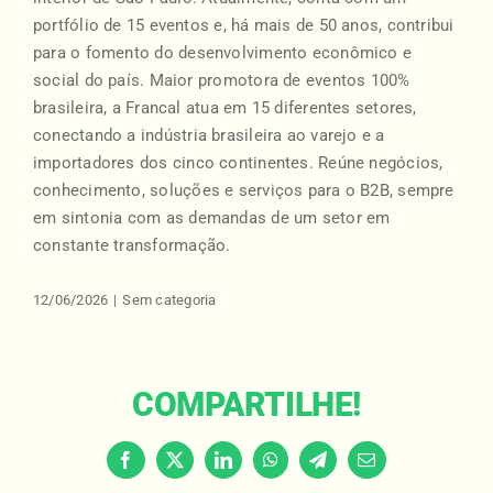
portfólio de 15 eventos e, há mais de 50 anos, contribui
para o fomento do desenvolvimento econômico e
social do país. Maior promotora de eventos 100%
brasileira, a Francal atua em 15 diferentes setores,
conectando a indústria brasileira ao varejo e a
importadores dos cinco continentes. Reúne negócios,
conhecimento, soluções e serviços para o B2B, sempre
em sintonia com as demandas de um setor em
constante transformação.
12/06/2026
|
Sem categoria
COMPARTILHE!
Facebook
X
LinkedIn
WhatsApp
Telegram
Email