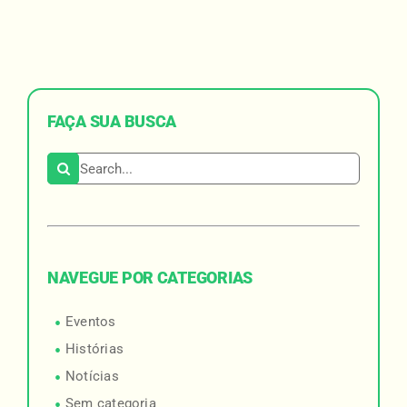
FAÇA SUA BUSCA
Search for:
NAVEGUE POR CATEGORIAS
Eventos
Histórias
Notícias
Sem categoria