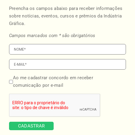
Preencha os campos abaixo para receber informações
sobre notícias, eventos, cursos e prêmios da Indústria
Gráfica.
Campos marcados com * são obrigatórios
Ao me cadastrar concordo em receber
comunicação por e-mail