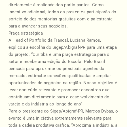
diretamente à realidade dos participantes. Como
incentivo adicional, todos os presentes participarão do
sorteio de dez mentorias gratuitas com o palestrante
para alavancar seus negócios.
Praça estratégica
A Head of Portfolio da Francal, Luciana Ramos,
explicou a escolha do Sigep/Abigraf-PR para uma etapa
do projeto. “Curitiba é uma praça estratégica para o
setor e recebe uma edição do Escolar Pelo Brasil
pensada para aproximar os principais agentes do
mercado, estimular conexões qualificadas e ampliar
oportunidades de negócios na região. Nosso objetivo é
levar conteúdo relevante e promover encontros que
contribuam diretamente para o desenvolvimento do
varejo e da indústria ao longo do ano”.
Para o presidente do Sigep/Abigraf-PR, Marcos Dybas, o
evento é uma iniciativa extremamente relevante para
toda a cadeia produtiva gráfica. “Aproxima a indústria, a