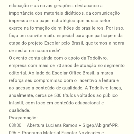
educação e as novas gerações, destacando a
importância dos materiais didáticos, da comunicação
impressa e do papel estratégico que nosso setor
exerce na formação de milhões de brasileiros. Por isso,
faço um convite muito especial para que participem da
etapa do projeto Escolar pelo Brasil, que temos a honra
de sediar na nossa sede”.
O evento conta ainda com o apoio da Todolivro,
empresa com mais de 70 anos de atuação no segmento
editorial. Ao lado da Escolar Office Brasil, a marca
reforça seu compromisso com o incentivo à leitura e
ao acesso a conteúdo de qualidade. A Todolivro lança,
anualmente, cerca de 500 títulos voltados ao público
infantil, com foco em conteúdo educacional e
qualidade.
Programação:
08h30 – Abertura Luciana Ramos + Sigep/Abigraf-PR.
09h – Programa Material Escolar Novidades e