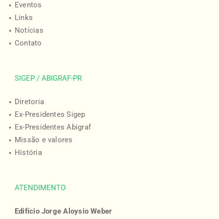
Eventos
Links
Notícias
Contato
SIGEP / ABIGRAF-PR
Diretoria
Ex-Presidentes Sigep
Ex-Presidentes Abigraf
Missão e valores
História
ATENDIMENTO
Edifício Jorge Aloysio Weber