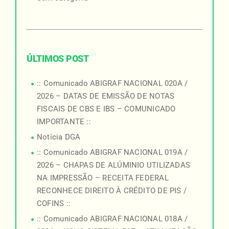
ÚLTIMOS POST
:: Comunicado ABIGRAF NACIONAL 020A /
2026 – DATAS DE EMISSÃO DE NOTAS
FISCAIS DE CBS E IBS – COMUNICADO
IMPORTANTE ::
Notícia DGA
:: Comunicado ABIGRAF NACIONAL 019A /
2026 – CHAPAS DE ALÚMINIO UTILIZADAS
NA IMPRESSÃO – RECEITA FEDERAL
RECONHECE DIREITO À CRÉDITO DE PIS /
COFINS ::
:: Comunicado ABIGRAF NACIONAL 018A /