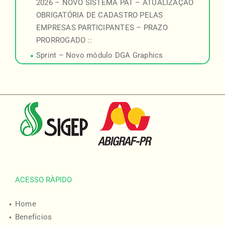
2026 – NOVO SISTEMA PAT – ATUALIZAÇÃO
OBRIGATÓRIA DE CADASTRO PELAS
EMPRESAS PARTICIPANTES – PRAZO
PRORROGADO ::
Sprint – Novo módulo DGA Graphics
ACESSO RÀPIDO
Home
Benefícios