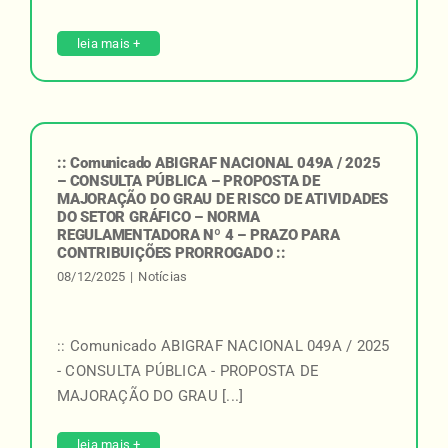
leia mais +
:: Comunicado ABIGRAF NACIONAL 049A / 2025
– CONSULTA PÚBLICA – PROPOSTA DE
MAJORAÇÃO DO GRAU DE RISCO DE ATIVIDADES
DO SETOR GRÁFICO – NORMA
REGULAMENTADORA Nº 4 – PRAZO PARA
CONTRIBUIÇÕES PRORROGADO ::
08/12/2025
|
Notícias
:: Comunicado ABIGRAF NACIONAL 049A / 2025
- CONSULTA PÚBLICA - PROPOSTA DE
MAJORAÇÃO DO GRAU [...]
leia mais +