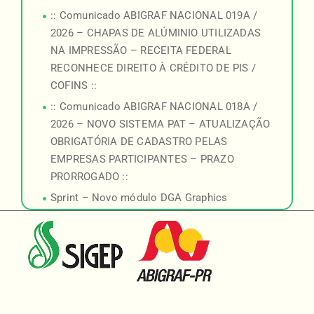
:: Comunicado ABIGRAF NACIONAL 019A /
2026 – CHAPAS DE ALÚMINIO UTILIZADAS
NA IMPRESSÃO – RECEITA FEDERAL
RECONHECE DIREITO À CRÉDITO DE PIS /
COFINS ::
:: Comunicado ABIGRAF NACIONAL 018A /
2026 – NOVO SISTEMA PAT – ATUALIZAÇÃO
OBRIGATÓRIA DE CADASTRO PELAS
EMPRESAS PARTICIPANTES – PRAZO
PRORROGADO ::
Sprint – Novo módulo DGA Graphics