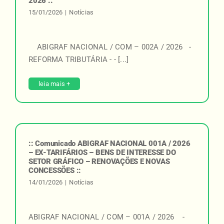
2026 ::
15/01/2026
|
Notícias
ABIGRAF NACIONAL / COM – 002A / 2026 -
REFORMA TRIBUTÁRIA - - [...]
leia mais +
:: Comunicado ABIGRAF NACIONAL 001A / 2026
– EX-TARIFÁRIOS – BENS DE INTERESSE DO
SETOR GRÁFICO – RENOVAÇÕES E NOVAS
CONCESSÕES ::
14/01/2026
|
Notícias
ABIGRAF NACIONAL / COM – 001A / 2026 -