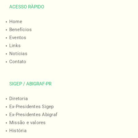
ACESSO RÀPIDO
Home
Benefícios
Eventos
Links
Notícias
Contato
SIGEP / ABIGRAF-PR
Diretoria
Ex-Presidentes Sigep
Ex-Presidentes Abigraf
Missão e valores
História