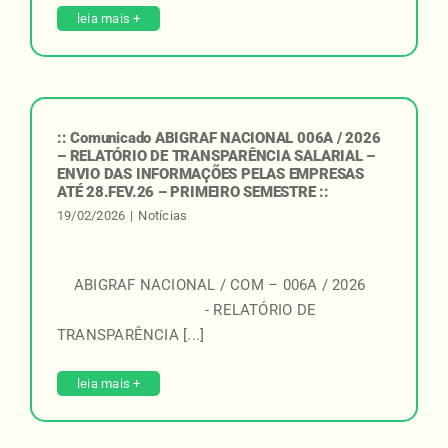
leia mais +
:: Comunicado ABIGRAF NACIONAL 006A / 2026
– RELATÓRIO DE TRANSPARÊNCIA SALARIAL –
ENVIO DAS INFORMAÇÕES PELAS EMPRESAS
ATÉ 28.FEV.26 – PRIMEIRO SEMESTRE ::
19/02/2026
|
Notícias
ABIGRAF NACIONAL / COM – 006A / 2026
- RELATÓRIO DE
TRANSPARÊNCIA [...]
leia mais +