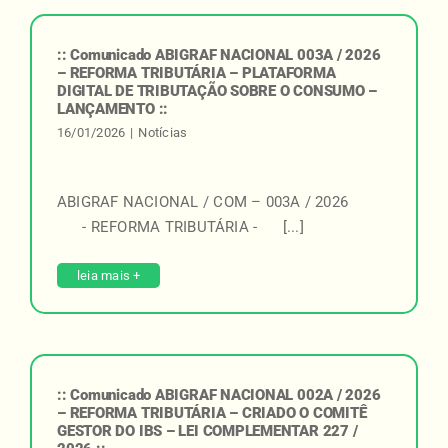
:: Comunicado ABIGRAF NACIONAL 003A / 2026
– REFORMA TRIBUTÁRIA – PLATAFORMA
DIGITAL DE TRIBUTAÇÃO SOBRE O CONSUMO –
LANÇAMENTO ::
16/01/2026
|
Notícias
ABIGRAF NACIONAL / COM – 003A / 2026
- REFORMA TRIBUTÁRIA - [...]
leia mais +
:: Comunicado ABIGRAF NACIONAL 002A / 2026
– REFORMA TRIBUTÁRIA – CRIADO O COMITÊ
GESTOR DO IBS – LEI COMPLEMENTAR 227 /