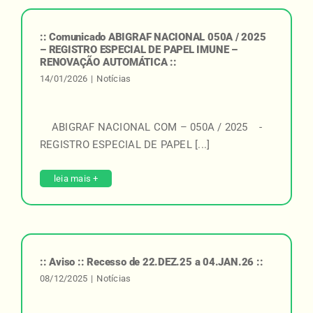
:: Comunicado ABIGRAF NACIONAL 050A / 2025
– REGISTRO ESPECIAL DE PAPEL IMUNE –
RENOVAÇÃO AUTOMÁTICA ::
14/01/2026
|
Notícias
ABIGRAF NACIONAL COM – 050A / 2025 -
REGISTRO ESPECIAL DE PAPEL [...]
leia mais +
:: Aviso :: Recesso de 22.DEZ.25 a 04.JAN.26 ::
08/12/2025
|
Notícias