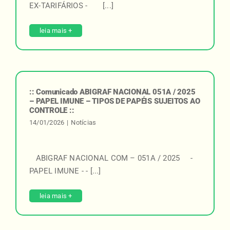
EX-TARIFÁRIOS - [...]
leia mais +
:: Comunicado ABIGRAF NACIONAL 051A / 2025
– PAPEL IMUNE – TIPOS DE PAPÉIS SUJEITOS AO
CONTROLE ::
14/01/2026
|
Notícias
ABIGRAF NACIONAL COM – 051A / 2025 -
PAPEL IMUNE - - [...]
leia mais +