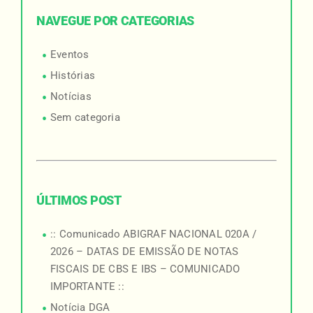
NAVEGUE POR CATEGORIAS
Eventos
Histórias
Notícias
Sem categoria
ÚLTIMOS POST
:: Comunicado ABIGRAF NACIONAL 020A /
2026 – DATAS DE EMISSÃO DE NOTAS
FISCAIS DE CBS E IBS – COMUNICADO
IMPORTANTE ::
Notícia DGA