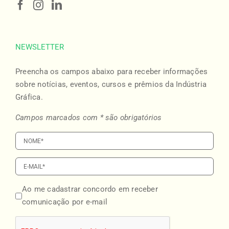
NEWSLETTER
Preencha os campos abaixo para receber informações
sobre notícias, eventos, cursos e prêmios da Indústria
Gráfica.
Campos marcados com * são obrigatórios
Ao me cadastrar concordo em receber
comunicação por e-mail