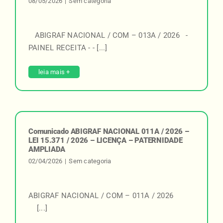
08/05/2026
|
Sem categoria
ABIGRAF NACIONAL / COM – 013A / 2026 -
PAINEL RECEITA - - [...]
leia mais +
Comunicado ABIGRAF NACIONAL 011A / 2026 –
LEI 15.371 / 2026 – LICENÇA – PATERNIDADE
AMPLIADA
02/04/2026
|
Sem categoria
ABIGRAF NACIONAL / COM – 011A / 2026
[...]